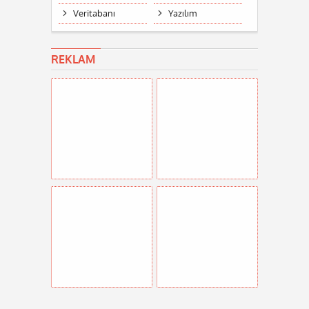
Veritabanı
Yazılım
REKLAM