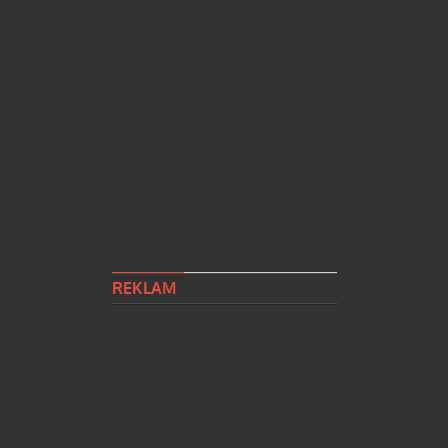
REKLAM